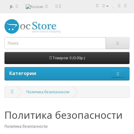
р.
Товаров: 0 (0.00р.)
Категории
Политика безопасности
Политика безопасности
Политика безопасности