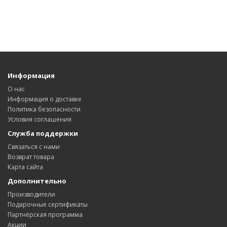
Информация
О нас
Информация о доставке
Политика безопасности
Условия соглашения
Служба поддержки
Связаться с нами
Возврат товара
Карта сайта
Дополнительно
Производители
Подарочные сертификаты
Партнёрская программа
Акции