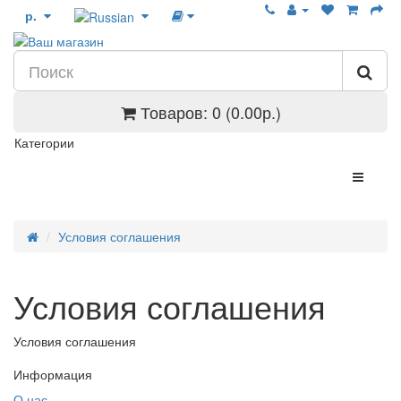
р.
Товаров: 0 (0.00р.)
Категории
Условия соглашения
Условия соглашения
Условия соглашения
Информация
О нас