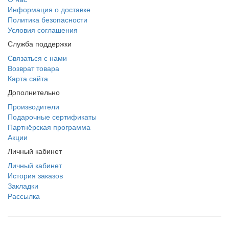
Информация о доставке
Политика безопасности
Условия соглашения
Служба поддержки
Связаться с нами
Возврат товара
Карта сайта
Дополнительно
Производители
Подарочные сертификаты
Партнёрская программа
Акции
Личный кабинет
Личный кабинет
История заказов
Закладки
Рассылка