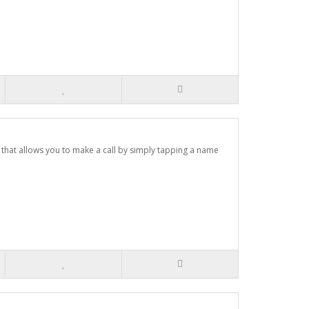
that allows you to make a call by simply tapping a name