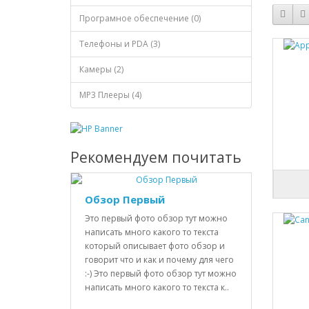
Програмное обеспечение (0)
Телефоны и PDA (3)
Камеры (2)
MP3 Плееры (4)
Рекомендуем почитать
Обзор Первый
Это первый фото обзор тут можно
написать много какого то текста
который описывает фото обзор и
говорит что и как и почему для чего
:-) Это первый фото обзор тут можно
написать много какого то текста к..