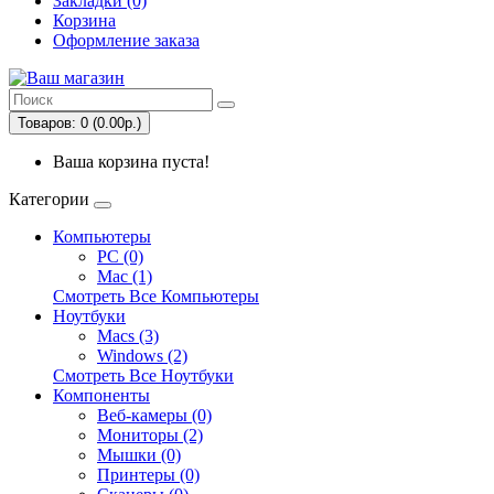
Закладки (0)
Корзина
Оформление заказа
Товаров: 0 (0.00р.)
Ваша корзина пуста!
Категории
Компьютеры
PC (0)
Mac (1)
Смотреть Все Компьютеры
Ноутбуки
Macs (3)
Windows (2)
Смотреть Все Ноутбуки
Компоненты
Веб-камеры (0)
Мониторы (2)
Мышки (0)
Принтеры (0)