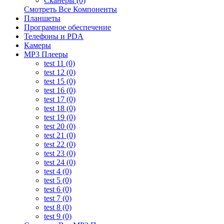
Сканеры (0)
Смотреть Все Компоненты
Планшеты
Програмное обеспечение
Телефоны и PDA
Камеры
MP3 Плееры
test 11 (0)
test 12 (0)
test 15 (0)
test 16 (0)
test 17 (0)
test 18 (0)
test 19 (0)
test 20 (0)
test 21 (0)
test 22 (0)
test 23 (0)
test 24 (0)
test 4 (0)
test 5 (0)
test 6 (0)
test 7 (0)
test 8 (0)
test 9 (0)