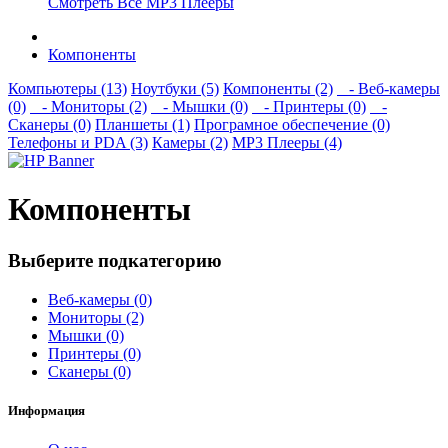
Смотреть Все MP3 Плееры
Компоненты
Компьютеры (13)
Ноутбуки (5)
Компоненты (2)
- Веб-камеры
(0)
- Мониторы (2)
- Мышки (0)
- Принтеры (0)
-
Сканеры (0)
Планшеты (1)
Програмное обеспечение (0)
Телефоны и PDA (3)
Камеры (2)
MP3 Плееры (4)
Компоненты
Выберите подкатегорию
Веб-камеры (0)
Мониторы (2)
Мышки (0)
Принтеры (0)
Сканеры (0)
Информация