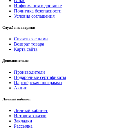
О нас
Информация о доставке
Политика безопасности
Условия соглашения
Служба поддержки
Связаться с нами
Возврат товара
Карта сайта
Дополнительно
Производители
Подарочные сертификаты
Партнёрская программа
Акции
Личный кабинет
Личный кабинет
История заказов
Закладки
Рассылка