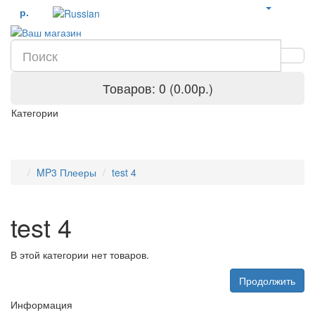
р.
Товаров: 0 (0.00р.)
Категории
MP3 Плееры
test 4
test 4
В этой категории нет товаров.
Продолжить
Информация