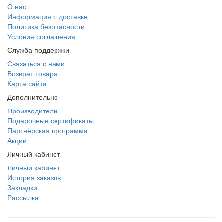
О нас
Информация о доставке
Политика безопасности
Условия соглашения
Служба поддержки
Связаться с нами
Возврат товара
Карта сайта
Дополнительно
Производители
Подарочные сертификаты
Партнёрская программа
Акции
Личный кабинет
Личный кабинет
История заказов
Закладки
Рассылка